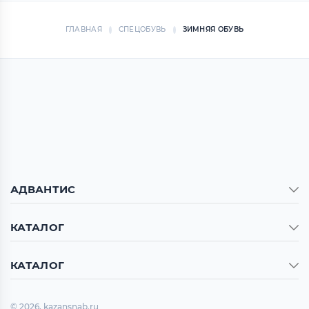
ГЛАВНАЯ
СПЕЦОБУВЬ
ЗИМНЯЯ ОБУВЬ
АДВАНТИС
КАТАЛОГ
КАТАЛОГ
© 2026, kazansnab.ru