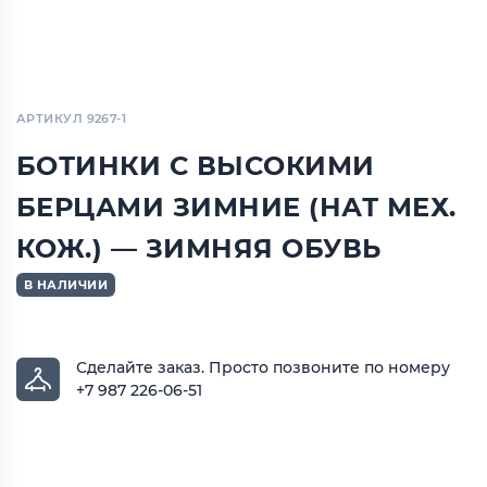
АРТИКУЛ 9267-1
БОТИНКИ С ВЫСОКИМИ
БЕРЦАМИ ЗИМНИЕ (НАТ МЕХ.
КОЖ.) — ЗИМНЯЯ ОБУВЬ
В НАЛИЧИИ
Сделайте заказ.
Просто позвоните по номеру
+7 987 226-06-51