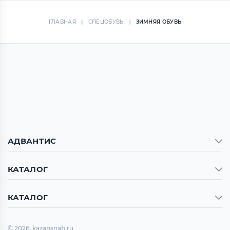
ГЛАВНАЯ
СПЕЦОБУВЬ
ЗИМНЯЯ ОБУВЬ
АДВАНТИС
КАТАЛОГ
КАТАЛОГ
© 2026, kazansnab.ru