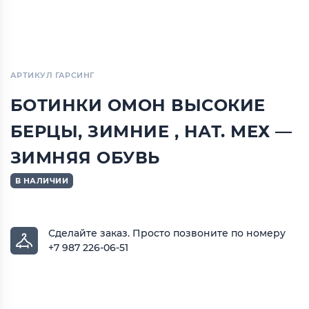
АРТИКУЛ ГАРСИНГ
БОТИНКИ ОМОН ВЫСОКИЕ
БЕРЦЫ, ЗИМНИЕ , НАТ. МЕХ —
ЗИМНЯЯ ОБУВЬ
В НАЛИЧИИ
Сделайте заказ.
Просто позвоните по номеру
+7 987 226-06-51