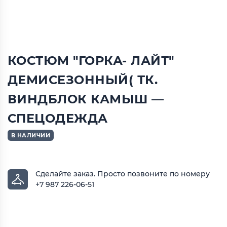
КОСТЮМ "ГОРКА- ЛАЙТ"
ДЕМИСЕЗОННЫЙ( ТК.
ВИНДБЛОК КАМЫШ —
СПЕЦОДЕЖДА
В НАЛИЧИИ
Сделайте заказ.
Просто позвоните по номеру
+7 987 226-06-51