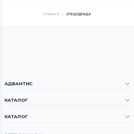
ГЛАВНАЯ
СПЕЦОДЕЖДА
АДВАНТИС
КАТАЛОГ
КАТАЛОГ