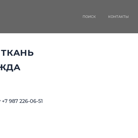
ПОИСК
КОНТАКТЫ
 ТКАНЬ
ЕЖДА
у
+7 987 226-06-51