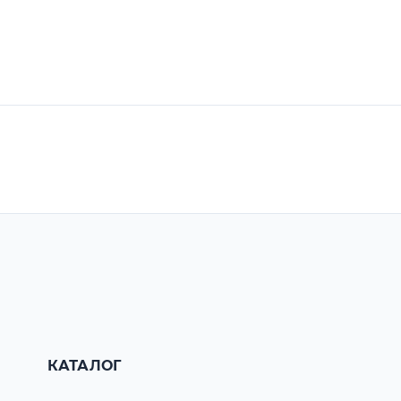
КАТАЛОГ