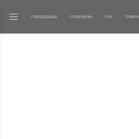
СПЕЦОДЕЖДА
СПЕЦОБУВЬ
СИЗ
ТОВАР