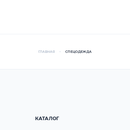
ГЛАВНАЯ
СПЕЦОДЕЖДА
КАТАЛОГ