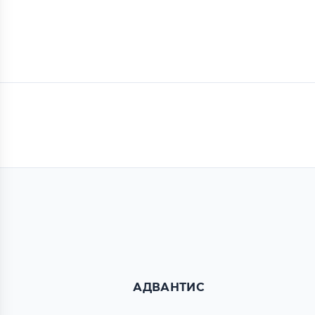
АДВАНТИС