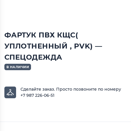
ФАРТУК ПВХ КЩС(
УПЛОТНЕННЫЙ , PVK) —
СПЕЦОДЕЖДА
В НАЛИЧИИ
Сделайте заказ.
Просто позвоните по номеру
+7 987 226-06-51