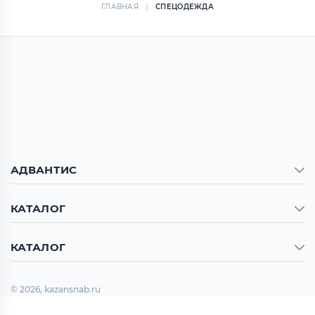
ГЛАВНАЯ
СПЕЦОДЕЖДА
АДВАНТИС
КАТАЛОГ
КАТАЛОГ
© 2026, kazansnab.ru