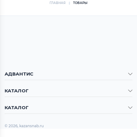
ГЛАВНАЯ
ТОВАРЫ
АДВАНТИС
КАТАЛОГ
КАТАЛОГ
© 2026, kazansnab.ru