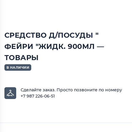
СРЕДСТВО Д/ПОСУДЫ "
ФЕЙРИ "ЖИДК. 900МЛ —
ТОВАРЫ
В НАЛИЧИИ
Сделайте заказ.
Просто позвоните по номеру
+7 987 226-06-51