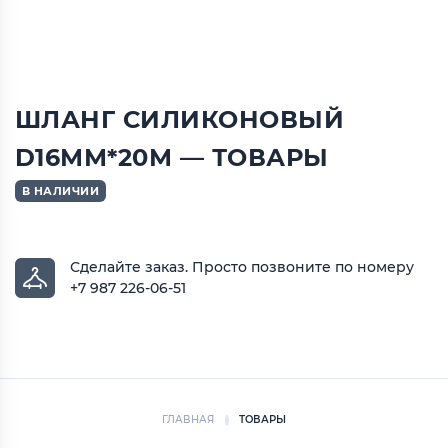
ШЛАНГ СИЛИКОНОВЫЙ
D16ММ*20М — ТОВАРЫ
В НАЛИЧИИ
Сделайте заказ.
Просто позвоните по номеру
+7 987 226-06-51
ГЛАВНАЯ
ТОВАРЫ