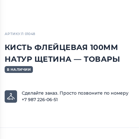
АРТИКУЛ 01048
КИСТЬ ФЛЕЙЦЕВАЯ 100ММ
НАТУР ЩЕТИНА — ТОВАРЫ
В НАЛИЧИИ
Сделайте заказ.
Просто позвоните по номеру
+7 987 226-06-51